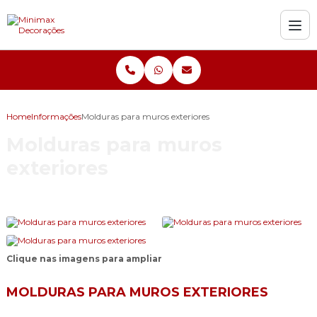
Home
Informações
Molduras para muros exteriores
Molduras para muros
exteriores
Clique nas imagens para ampliar
MOLDURAS PARA MUROS EXTERIORES