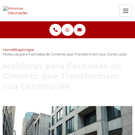
Home
Blog
Artigos
Molduras para Fachadas de Cimento que Transformam sua Construção
Molduras para Fachadas de
Cimento que Transformam
sua Construção