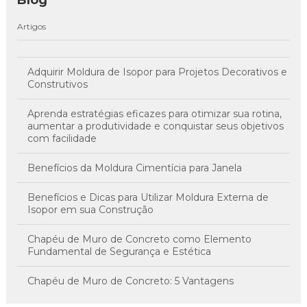
Artigos
Adquirir Moldura de Isopor para Projetos Decorativos e
Construtivos
Aprenda estratégias eficazes para otimizar sua rotina,
aumentar a produtividade e conquistar seus objetivos
com facilidade
Benefícios da Moldura Cimentícia para Janela
Benefícios e Dicas para Utilizar Moldura Externa de
Isopor em sua Construção
Chapéu de Muro de Concreto como Elemento
Fundamental de Segurança e Estética
Chapéu de Muro de Concreto: 5 Vantagens
Imperdíveis