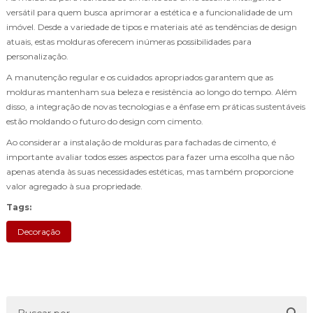
versátil para quem busca aprimorar a estética e a funcionalidade de um
imóvel. Desde a variedade de tipos e materiais até as tendências de design
atuais, estas molduras oferecem inúmeras possibilidades para
personalização.
A manutenção regular e os cuidados apropriados garantem que as
molduras mantenham sua beleza e resistência ao longo do tempo. Além
disso, a integração de novas tecnologias e a ênfase em práticas sustentáveis
estão moldando o futuro do design com cimento.
Ao considerar a instalação de molduras para fachadas de cimento, é
importante avaliar todos esses aspectos para fazer uma escolha que não
apenas atenda às suas necessidades estéticas, mas também proporcione
valor agregado à sua propriedade.
Tags:
Decoração