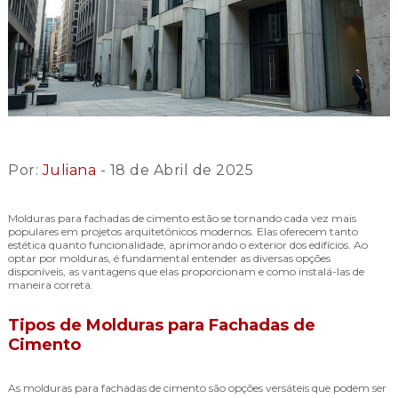
Por:
Juliana
- 18 de Abril de 2025
Molduras para fachadas de cimento estão se tornando cada vez mais
populares em projetos arquitetônicos modernos. Elas oferecem tanto
estética quanto funcionalidade, aprimorando o exterior dos edifícios. Ao
optar por molduras, é fundamental entender as diversas opções
disponíveis, as vantagens que elas proporcionam e como instalá-las de
maneira correta.
Tipos de Molduras para Fachadas de
Cimento
As molduras para fachadas de cimento são opções versáteis que podem ser