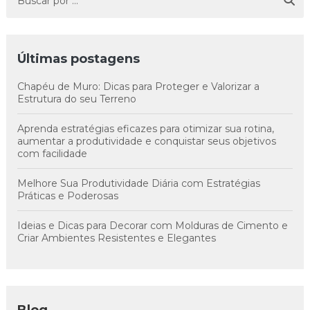
Últimas postagens
Chapéu de Muro: Dicas para Proteger e Valorizar a
Estrutura do seu Terreno
Aprenda estratégias eficazes para otimizar sua rotina,
aumentar a produtividade e conquistar seus objetivos
com facilidade
Melhore Sua Produtividade Diária com Estratégias
Práticas e Poderosas
Ideias e Dicas para Decorar com Molduras de Cimento e
Criar Ambientes Resistentes e Elegantes
Blog