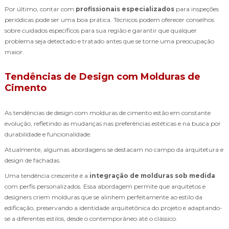
Por último, contar com
profissionais especializados
para inspeções
periódicas pode ser uma boa prática. Técnicos podem oferecer conselhos
sobre cuidados específicos para sua região e garantir que qualquer
problema seja detectado e tratado antes que se torne uma preocupação
maior.
Tendências de Design com Molduras de
Cimento
As tendências de design com molduras de cimento estão em constante
evolução, refletindo as mudanças nas preferências estéticas e na busca por
durabilidade e funcionalidade.
Atualmente, algumas abordagens se destacam no campo da arquitetura e
design de fachadas.
Uma tendência crescente é a
integração de molduras sob medida
com perfis personalizados. Essa abordagem permite que arquitetos e
designers criem molduras que se alinhem perfeitamente ao estilo da
edificação, preservando a identidade arquitetônica do projeto e adaptando-
se a diferentes estilos, desde o contemporâneo até o clássico.