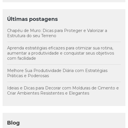
Últimas postagens
Chapéu de Muro: Dicas para Proteger e Valorizar a
Estrutura do seu Terreno
Aprenda estratégias eficazes para otimizar sua rotina,
aumentar a produtividade e conquistar seus objetivos
com facilidade
Melhore Sua Produtividade Diária com Estratégias
Práticas e Poderosas
Ideias e Dicas para Decorar com Molduras de Cimento e
Criar Ambientes Resistentes e Elegantes
Blog