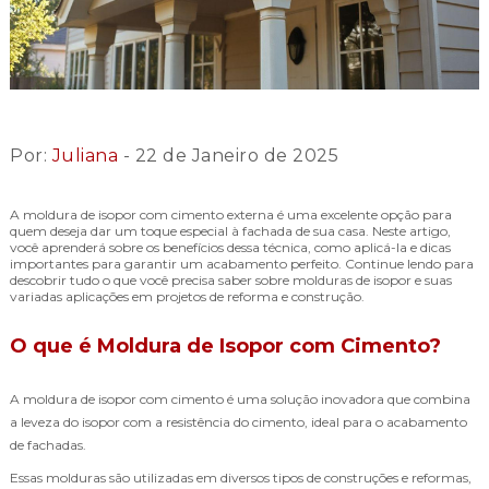
Por:
Juliana
- 22 de Janeiro de 2025
A moldura de isopor com cimento externa é uma excelente opção para
quem deseja dar um toque especial à fachada de sua casa. Neste artigo,
você aprenderá sobre os benefícios dessa técnica, como aplicá-la e dicas
importantes para garantir um acabamento perfeito. Continue lendo para
descobrir tudo o que você precisa saber sobre molduras de isopor e suas
variadas aplicações em projetos de reforma e construção.
O que é Moldura de Isopor com Cimento?
A moldura de isopor com cimento é uma solução inovadora que combina
a leveza do isopor com a resistência do cimento, ideal para o acabamento
de fachadas.
Essas molduras são utilizadas em diversos tipos de construções e reformas,