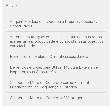
Artigos
Adquirir Moldura de Isopor para Projetos Decorativos e
Construtivos
Aprenda estratégias eficazes para otimizar sua rotina,
aumentar a produtividade e conquistar seus objetivos
com facilidade
Benefícios da Moldura Cimentícia para Janela
Benefícios e Dicas para Utilizar Moldura Externa de
Isopor em sua Construção
Chapéu de Muro de Concreto como Elemento
Fundamental de Segurança e Estética
Chapéu de Muro de Concreto: 5 Vantagens
Imperdíveis