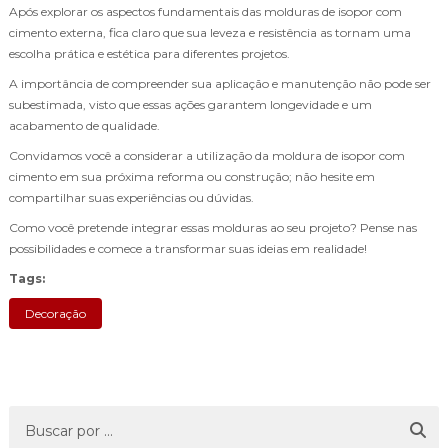
Após explorar os aspectos fundamentais das molduras de isopor com
cimento externa, fica claro que sua leveza e resistência as tornam uma
escolha prática e estética para diferentes projetos.
A importância de compreender sua aplicação e manutenção não pode ser
subestimada, visto que essas ações garantem longevidade e um
acabamento de qualidade.
Convidamos você a considerar a utilização da moldura de isopor com
cimento em sua próxima reforma ou construção; não hesite em
compartilhar suas experiências ou dúvidas.
Como você pretende integrar essas molduras ao seu projeto? Pense nas
possibilidades e comece a transformar suas ideias em realidade!
Tags:
Decoração