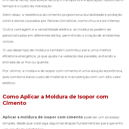
tempo e o custo da instalação.
Além disso, a resistência do cimento proporciona durabilidade e proteção
contra danos causados por fatores climáticos, como chuva e sol intenso.
Outra vantagem é a versatilidade estética: as molduras podem ser
personalizadas em diferentes estilos, permitindo a criação de ambientes
únicos.
O uso desse tipo de moldura também contribui para uma melhor
eficiência energética, já que ajuda na vedação das paredes, evitando a
entrada de ar frio ou quente.
Por último, a moldura de isopor com cimento é uma solução econômica,
pois combina baixo custo de material e manutenção com um alto valor
estético.
Como Aplicar a Moldura de Isopor com
Cimento
Aplicar a moldura de isopor com cimento
pode ser um processo
simples, desde que você siga algumas etapas fundamentais para garantir