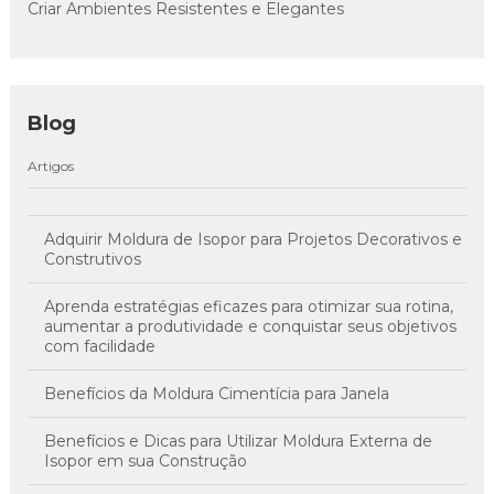
Criar Ambientes Resistentes e Elegantes
Blog
Artigos
Adquirir Moldura de Isopor para Projetos Decorativos e
Construtivos
Aprenda estratégias eficazes para otimizar sua rotina,
aumentar a produtividade e conquistar seus objetivos
com facilidade
Benefícios da Moldura Cimentícia para Janela
Benefícios e Dicas para Utilizar Moldura Externa de
Isopor em sua Construção