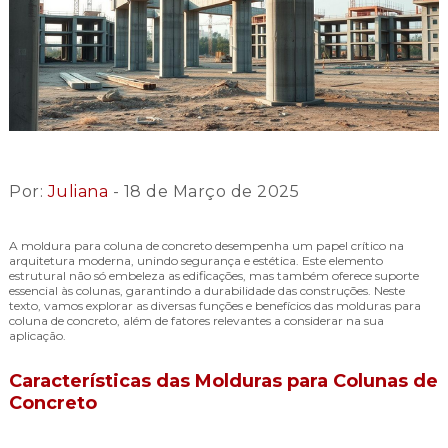
Por:
Juliana
- 18 de Março de 2025
A moldura para coluna de concreto desempenha um papel crítico na
arquitetura moderna, unindo segurança e estética. Este elemento
estrutural não só embeleza as edificações, mas também oferece suporte
essencial às colunas, garantindo a durabilidade das construções. Neste
texto, vamos explorar as diversas funções e benefícios das molduras para
coluna de concreto, além de fatores relevantes a considerar na sua
aplicação.
Características das Molduras para Colunas de
Concreto