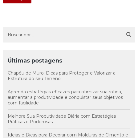
Últimas postagens
Chapéu de Muro: Dicas para Proteger e Valorizar a
Estrutura do seu Terreno
Aprenda estratégias eficazes para otimizar sua rotina,
aumentar a produtividade e conquistar seus objetivos
com facilidade
Melhore Sua Produtividade Diária com Estratégias
Práticas e Poderosas
Ideias e Dicas para Decorar com Molduras de Cimento e