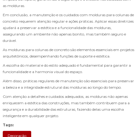
as molduras.
Em conclusão, a manutenção e os cuidados com molduras para colunas de
concreto requerem atenção regular e ações práticas. Aplicar essas diretrizes
ajudará a preservar a estética e a funcionalidade das molduras,
assegurando um ambiente não apenas bonito, mas também seguro e
durável.
As molduras para colunas de concreto são elementos essenciais em projetos
arquitetônicos, desempenhando funções de suporte e estética.
A escolha do material e do estilo adequado é fundamental para garantir a
funcionalidade e a harmonia visual do espaço.
Além disso, práticas regulares de manutenção são essenciais para preservar
a beleza e a integridade estrutural das molduras ao longo do tempo.
Com atenção a detalhes e cuidados adequados, as molduras não apenas
enriquecem a estética das construções, mas também contribuem para a
segurança e a durabilidade das estruturas, fazendo delas uma escolha
inteligente em qualquer projeto.
Tags:
Decoração