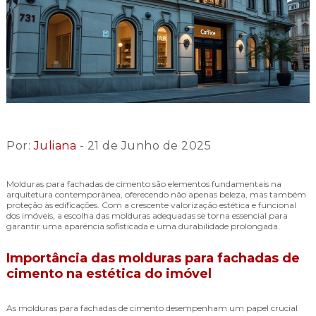
Por:
Juliana
- 21 de Junho de 2025
Molduras para fachadas de cimento são elementos fundamentais na
arquitetura contemporânea, oferecendo não apenas beleza, mas também
proteção às edificações. Com a crescente valorização estética e funcional
dos imóveis, a escolha das molduras adequadas se torna essencial para
garantir uma aparência sofisticada e uma durabilidade prolongada.
Importância das molduras para fachadas de
cimento na estética do imóvel
As molduras para fachadas de cimento desempenham um papel crucial