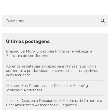
Últimas postagens
Chapéu de Muro: Dicas para Proteger e Valorizar a
Estrutura do seu Terreno
Aprenda estratégias eficazes para otimizar sua rotina,
aumentar a produtividade e conquistar seus objetivos
com facilidade
Melhore Sua Produtividade Diária com Estratégias
Práticas e Poderosas
Ideias e Dicas para Decorar com Molduras de Cimento e
Criar Ambientes Resistentes e Elegantes