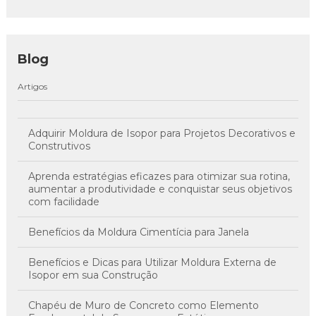
Blog
Artigos
Adquirir Moldura de Isopor para Projetos Decorativos e
Construtivos
Aprenda estratégias eficazes para otimizar sua rotina,
aumentar a produtividade e conquistar seus objetivos
com facilidade
Benefícios da Moldura Cimentícia para Janela
Benefícios e Dicas para Utilizar Moldura Externa de
Isopor em sua Construção
Chapéu de Muro de Concreto como Elemento