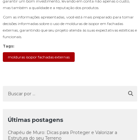
garantir um bom investimento, levando em conta não apenas o custo,
mas também a qualidade e a reputação dos produtos.
Com as informações apresentadas, você está mais preparado para tomar
decisões informadas sobre o uso de molduras de isopor em fachadas
externas, garantindo que seu projeto atenda às suas expectativas estéticas e
funcionais.
Tags:
molduras isopor fachadas externas
Últimas postagens
Chapéu de Muro: Dicas para Proteger e Valorizar a
Estrutura do seu Terreno