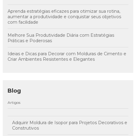
Aprenda estratégias eficazes para otimizar sua rotina,
aumentar a produtividade e conquistar seus objetivos
com facilidade
Melhore Sua Produtividade Diária com Estratégias
Práticas e Poderosas
Ideias e Dicas para Decorar com Molduras de Cimento e
Criar Ambientes Resistentes e Elegantes
Blog
Artigos
Adquirir Moldura de Isopor para Projetos Decorativos e
Construtivos