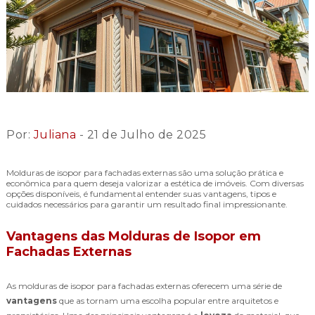
Por:
Juliana
- 21 de Julho de 2025
Molduras de isopor para fachadas externas são uma solução prática e
econômica para quem deseja valorizar a estética de imóveis. Com diversas
opções disponíveis, é fundamental entender suas vantagens, tipos e
cuidados necessários para garantir um resultado final impressionante.
Vantagens das Molduras de Isopor em
Fachadas Externas
As molduras de isopor para fachadas externas oferecem uma série de
vantagens
que as tornam uma escolha popular entre arquitetos e