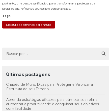
portanto, um passo significativo para transformar e proteger sua
propriedade, refletindo seu estilo e personalidade.
Tags:
Moldura de cimento para muro
Últimas postagens
Chapéu de Muro: Dicas para Proteger e Valorizar a
Estrutura do seu Terreno
Aprenda estratégias eficazes para otimizar sua rotina,
aumentar a produtividade e conquistar seus objetivos
com facilidade