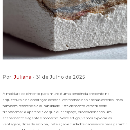
Por:
Juliana
- 31 de Julho de 2025
A moldura de cimento para muro é uma tendência crescente na
arquitetura e na decoração externa, oferecendo não apenas estética, mas
também resistência e durabilidade. Este elemento versátil pode
transformar a aparência de qualquer espaço, proporcionando um
acabamento elegante e moderno. Neste artigo, vamos explorar as
vantagens, dicas de escolha, instalação e cuidados necessários para garantir