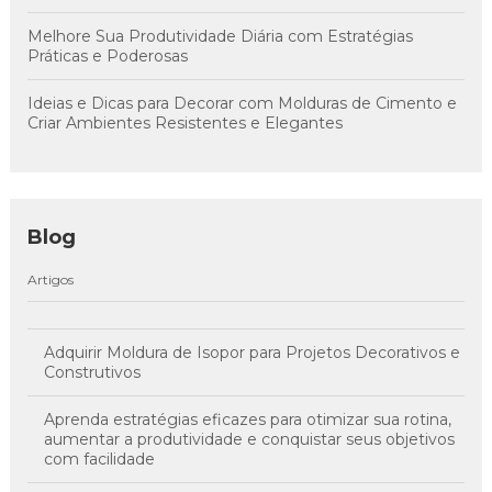
Melhore Sua Produtividade Diária com Estratégias
Práticas e Poderosas
Ideias e Dicas para Decorar com Molduras de Cimento e
Criar Ambientes Resistentes e Elegantes
Blog
Artigos
Adquirir Moldura de Isopor para Projetos Decorativos e
Construtivos
Aprenda estratégias eficazes para otimizar sua rotina,
aumentar a produtividade e conquistar seus objetivos
com facilidade