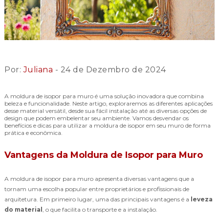
Por:
Juliana
- 24 de Dezembro de 2024
A moldura de isopor para muro é uma solução inovadora que combina
beleza e funcionalidade. Neste artigo, exploraremos as diferentes aplicações
desse material versátil, desde sua fácil instalação até as diversas opções de
design que podem embelentar seu ambiente. Vamos desvendar os
benefícios e dicas para utilizar a moldura de isopor em seu muro de forma
prática e econômica.
Vantagens da Moldura de Isopor para Muro
A moldura de isopor para muro apresenta diversas vantagens que a
tornam uma escolha popular entre proprietários e profissionais de
arquitetura. Em primeiro lugar, uma das principais vantagens é a
leveza
do material
, o que facilita o transporte e a instalação.