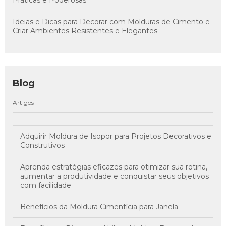
Ideias e Dicas para Decorar com Molduras de Cimento e
Criar Ambientes Resistentes e Elegantes
Blog
Artigos
Adquirir Moldura de Isopor para Projetos Decorativos e
Construtivos
Aprenda estratégias eficazes para otimizar sua rotina,
aumentar a produtividade e conquistar seus objetivos
com facilidade
Benefícios da Moldura Cimentícia para Janela