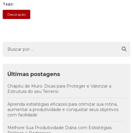
Tags:
Decoração
Últimas postagens
Chapéu de Muro: Dicas para Proteger e Valorizar a
Estrutura do seu Terreno
Aprenda estratégias eficazes para otimizar sua rotina,
aumentar a produtividade e conquistar seus objetivos
com facilidade
Melhore Sua Produtividade Diária com Estratégias
Práticas e Poderosas