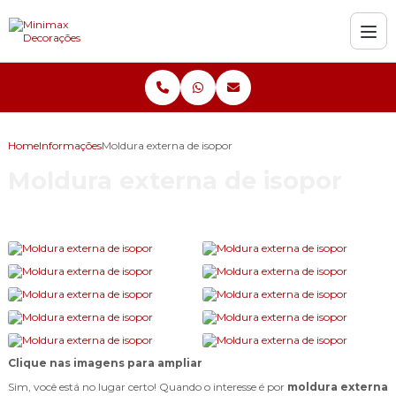
Home
Informações
Moldura externa de isopor
Moldura externa de isopor
Clique nas imagens para ampliar
Sim, você está no lugar certo! Quando o interesse é por
moldura externa