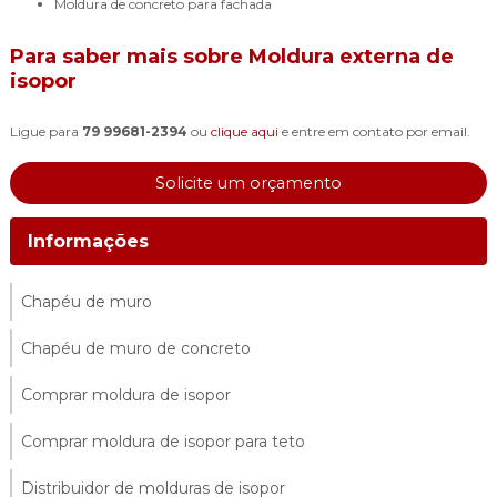
moldura de concreto para fachada
Para saber mais sobre Moldura externa de
isopor
Ligue para
79 99681-2394
ou
clique aqui
e entre em contato por email.
Solicite um orçamento
Informações
Chapéu de muro
Chapéu de muro de concreto
Comprar moldura de isopor
Comprar moldura de isopor para teto
Distribuidor de molduras de isopor