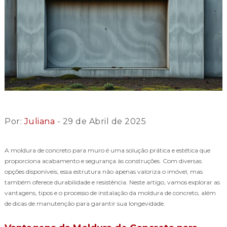
Por:
Juliana
- 29 de Abril de 2025
A moldura de concreto para muro é uma solução prática e estética que
proporciona acabamento e segurança às construções. Com diversas
opções disponíveis, essa estrutura não apenas valoriza o imóvel, mas
também oferece durabilidade e resistência. Neste artigo, vamos explorar as
vantagens, tipos e o processo de instalação da moldura de concreto, além
de dicas de manutenção para garantir sua longevidade.