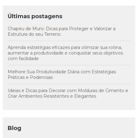
Últimas postagens
Chapéu de Muro: Dicas para Proteger e Valorizar a
Estrutura do seu Terreno
Aprenda estratégias eficazes para otimizar sua rotina,
aumentar a produtividade e conquistar seus objetivos
com facilidade
Melhore Sua Produtividade Diária com Estratégias
Práticas e Poderosas
Ideias e Dicas para Decorar com Molduras de Cimento e
Criar Ambientes Resistentes e Elegantes
Blog