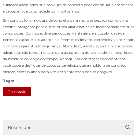
cuidados adequados, sua moldura de concreto pode continuar a embelezar
e proteger sua propriedade por muitos anos.
Em conclusão, a moldura de concreto para muro se destaca como uma
escolha inteligente para quem busca aliar estética e funcionalidade em suas
construções. Com suas diversas opções, vantagens e a possibilidade de
personalização, ela se adapta a diferentes estilos arquitetônicos, valorizando
o imóvel e garantindo segurança. Além disso, a instalação e a manutenção
adequadas são fundamentais para assegurar a durabilidade e a integridade
da moldura ao longo do tempo. Ao seguir as orientações apresentadas,
você poderá desfrutar de todos os benefícios que a moldura de concreto
oferece, contribuindo para um ambiente mais bonito e seguro.
Tags:
Decoração