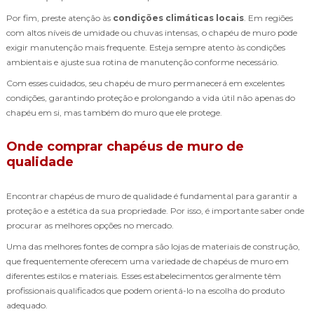
Por fim, preste atenção às
condições climáticas locais
. Em regiões
com altos níveis de umidade ou chuvas intensas, o chapéu de muro pode
exigir manutenção mais frequente. Esteja sempre atento às condições
ambientais e ajuste sua rotina de manutenção conforme necessário.
Com esses cuidados, seu chapéu de muro permanecerá em excelentes
condições, garantindo proteção e prolongando a vida útil não apenas do
chapéu em si, mas também do muro que ele protege.
Onde comprar chapéus de muro de
qualidade
Encontrar chapéus de muro de qualidade é fundamental para garantir a
proteção e a estética da sua propriedade. Por isso, é importante saber onde
procurar as melhores opções no mercado.
Uma das melhores fontes de compra são lojas de materiais de construção,
que frequentemente oferecem uma variedade de chapéus de muro em
diferentes estilos e materiais. Esses estabelecimentos geralmente têm
profissionais qualificados que podem orientá-lo na escolha do produto
adequado.