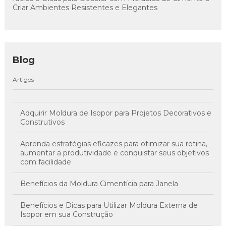
Criar Ambientes Resistentes e Elegantes
Blog
Artigos
Adquirir Moldura de Isopor para Projetos Decorativos e
Construtivos
Aprenda estratégias eficazes para otimizar sua rotina,
aumentar a produtividade e conquistar seus objetivos
com facilidade
Benefícios da Moldura Cimentícia para Janela
Benefícios e Dicas para Utilizar Moldura Externa de
Isopor em sua Construção