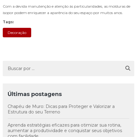
Com a devida manutenção e atenção às particularidades, as molduras de
isopor podem enriquecer a aparência do seu espaço por muitos anos.
Tags:
Decoração
Últimas postagens
Chapéu de Muro: Dicas para Proteger e Valorizar a
Estrutura do seu Terreno
Aprenda estratégias eficazes para otimizar sua rotina,
aumentar a produtividade e conquistar seus objetivos
com facilidade