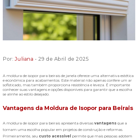
Por:
Juliana
- 29 de Abril de 2025
A moldura de isopor para beirais de janela oferece uma alternativa estética
e econômica para acabamentos. Este material não apenas confere um ar
sofisticado, mas também proporciona resistência e leveza. É importante
conhecer suas vantagens e opções disponíveis para garantir que a escolha
se alinhe ao estilo desejado.
Vantagens da Moldura de Isopor para Beirais
A moldura de isopor para beirais apresenta diversas
vantagens
que a
tornam uma escolha popular em projetos de construção e reformas.
Primeiramente, seu
custo acessível
permite que mais pessoas adotem