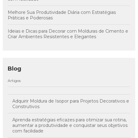
Melhore Sua Produtividade Diária com Estratégias
Práticas e Poderosas
Ideias e Dicas para Decorar com Molduras de Cimento e
Criar Ambientes Resistentes e Elegantes
Blog
Artigos
Adquirir Moldura de Isopor para Projetos Decorativos e
Construtivos
Aprenda estratégias eficazes para otimizar sua rotina,
aumentar a produtividade e conquistar seus objetivos
com facilidade