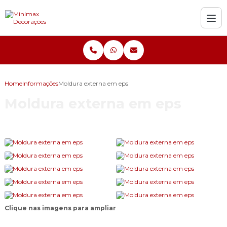
Home
Informações
Moldura externa em eps
Moldura externa em eps
Clique nas imagens para ampliar