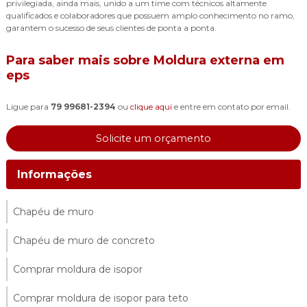
privilegiada, ainda mais, unido a um time com técnicos altamente
qualificados e colaboradores que possuem amplo conhecimento no ramo,
garantem o sucesso de seus clientes de ponta a ponta.
Para saber mais sobre Moldura externa em
eps
Ligue para
79 99681-2394
ou
clique aqui
e entre em contato por email.
Solicite um orçamento
Informações
Chapéu de muro
Chapéu de muro de concreto
Comprar moldura de isopor
Comprar moldura de isopor para teto