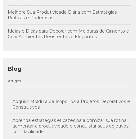
Melhore Sua Produtividade Diária com Estratégias
Práticas e Poderosas
Ideias e Dicas para Decorar com Molduras de Cimento e
Criar Ambientes Resistentes e Elegantes
Blog
Artigos
Adquirir Moldura de Isopor para Projetos Decorativos e
Construtivos
Aprenda estratégias eficazes para otimizar sua rotina,
aumentar a produtividade e conquistar seus objetivos
com facilidade