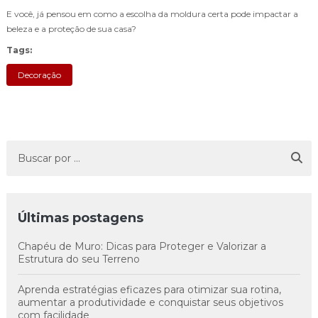
E você, já pensou em como a escolha da moldura certa pode impactar a
beleza e a proteção de sua casa?
Tags:
Decoração
Últimas postagens
Chapéu de Muro: Dicas para Proteger e Valorizar a
Estrutura do seu Terreno
Aprenda estratégias eficazes para otimizar sua rotina,
aumentar a produtividade e conquistar seus objetivos
com facilidade