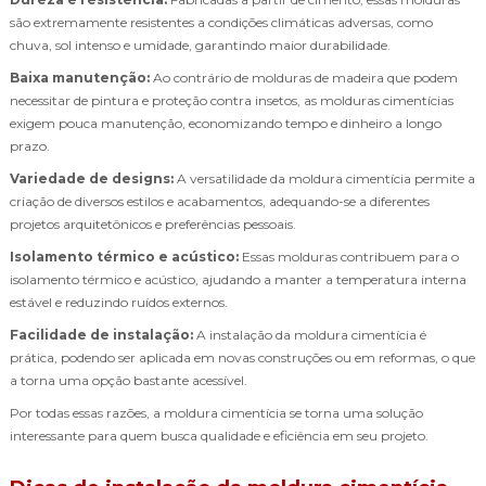
são extremamente resistentes a condições climáticas adversas, como
chuva, sol intenso e umidade, garantindo maior durabilidade.
Baixa manutenção:
Ao contrário de molduras de madeira que podem
necessitar de pintura e proteção contra insetos, as molduras cimentícias
exigem pouca manutenção, economizando tempo e dinheiro a longo
prazo.
Variedade de designs:
A versatilidade da moldura cimentícia permite a
criação de diversos estilos e acabamentos, adequando-se a diferentes
projetos arquitetônicos e preferências pessoais.
Isolamento térmico e acústico:
Essas molduras contribuem para o
isolamento térmico e acústico, ajudando a manter a temperatura interna
estável e reduzindo ruídos externos.
Facilidade de instalação:
A instalação da moldura cimentícia é
prática, podendo ser aplicada em novas construções ou em reformas, o que
a torna uma opção bastante acessível.
Por todas essas razões, a moldura cimentícia se torna uma solução
interessante para quem busca qualidade e eficiência em seu projeto.