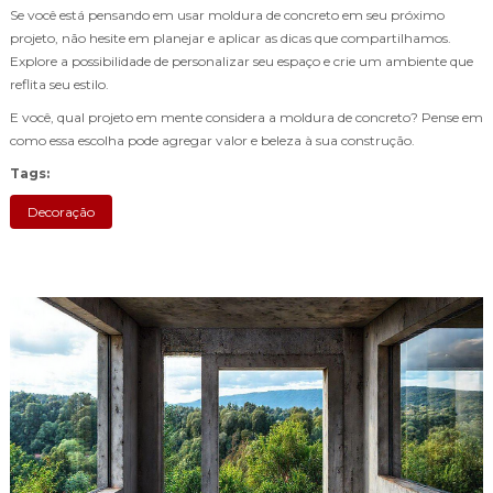
Se você está pensando em usar moldura de concreto em seu próximo
projeto, não hesite em planejar e aplicar as dicas que compartilhamos.
Explore a possibilidade de personalizar seu espaço e crie um ambiente que
reflita seu estilo.
E você, qual projeto em mente considera a moldura de concreto? Pense em
como essa escolha pode agregar valor e beleza à sua construção.
Tags:
Decoração