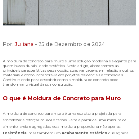
Por:
Juliana
- 25 de Dezembro de 2024
A moldura de concreto para muro é uma solução moderna e elegante para
quem busca durabilidade e estética. Neste artigo, abordaremos as
principais características dessa opção, suas vantagens em relação a outros
materiais, e como incorporá-la em projetos residenciais e comerciais.
Continue lendo para descobrir como a moldura de concreto pode
transformar o visual da sua construção.
O que é Moldura de Concreto para Muro
A moldura de concreto para muro é uma estrutura projetada para
embelezar e reforçar muros e cercas. Feita a partir de uma mistura de
cimento, areia e agregados, essa moldura proporciona não apenas
resistência
, mas também um
acabamento estético
que agrada