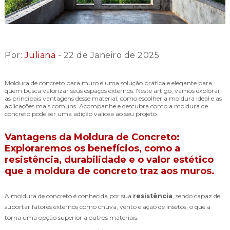
Por:
Juliana
- 22 de Janeiro de 2025
Moldura de concreto para muro é uma solução prática e elegante para
quem busca valorizar seus espaços externos. Neste artigo, vamos explorar
as principais vantagens desse material, como escolher a moldura ideal e as
aplicações mais comuns. Acompanhe e descubra como a moldura de
concreto pode ser uma adição valiosa ao seu projeto.
Vantagens da Moldura de Concreto:
Exploraremos os benefícios, como a
resistência, durabilidade e o valor estético
que a moldura de concreto traz aos muros.
A moldura de concreto é conhecida por sua
resistência
, sendo capaz de
suportar fatores externos como chuva, vento e ação de insetos, o que a
torna uma opção superior a outros materiais.