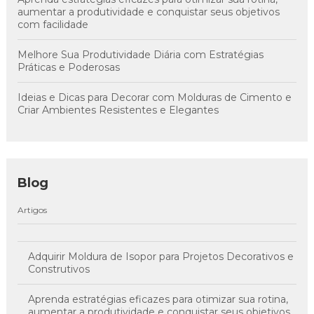
aumentar a produtividade e conquistar seus objetivos
com facilidade
Melhore Sua Produtividade Diária com Estratégias
Práticas e Poderosas
Ideias e Dicas para Decorar com Molduras de Cimento e
Criar Ambientes Resistentes e Elegantes
Blog
Artigos
Adquirir Moldura de Isopor para Projetos Decorativos e
Construtivos
Aprenda estratégias eficazes para otimizar sua rotina,
aumentar a produtividade e conquistar seus objetivos