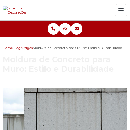
Home
Blog
Artigos
Moldura de Concreto para Muro: Estilo e Durabilidade
Moldura de Concreto para
Muro: Estilo e Durabilidade